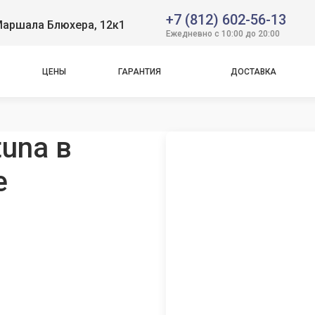
+7 (812) 602-56-13
Маршала Блюхера, 12к1
Ежедневно с 10:00 до 20:00
ЦЕНЫ
ГАРАНТИЯ
ДОСТАВКА
una в
е