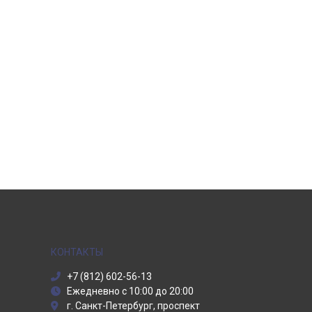
КОНТАКТЫ
+7 (812) 602-56-13
Ежедневно с 10:00 до 20:00
г. Санкт-Петербург, проспект