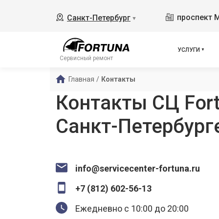
проспект 
Санкт-Петербург
▼
УСЛУГИ
Сервисный ремонт
Главная
/
Контакты
Контакты СЦ Fort
Санкт-Петербург
info@servicecenter-fortuna.ru
+7 (812) 602-56-13
Ежедневно с 10:00 до 20:00