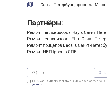
г. Санкт-Петербург, проспект Марш
Партнёры:
Ремонт тепловизоров iRay в Санкт-Пете
Ремонт тепловизоров Flir в Санкт-Петер
Ремонт прицелов Dedal в Санкт-Петерб
Ремонт ИБП Ippon в СПБ
Отпр
Нажимая на кнопку отправить я даю свое согласие на
данных.