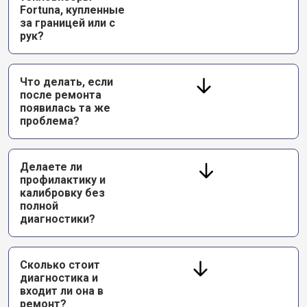
Fortuna, купленные
за границей или с
рук?
Что делать, если
после ремонта
появилась та же
проблема?
Делаете ли
профилактику и
калибровку без
полной
диагностики?
Сколько стоит
диагностика и
входит ли она в
ремонт?