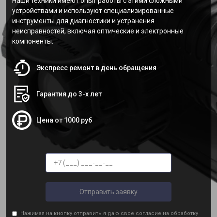
Наши техники имеют опыт работы с этими сложными
устройствами и используют специализированные
инструменты для диагностики и устранения
неисправностей, включая оптические и электронные
компоненты.
Экспресс ремонт в день обращения
Гарантия до 3-х лет
Цена от 1000 руб
Отправить заявку
Нажимая на кнопку отправить я даю свое согласие на обработку