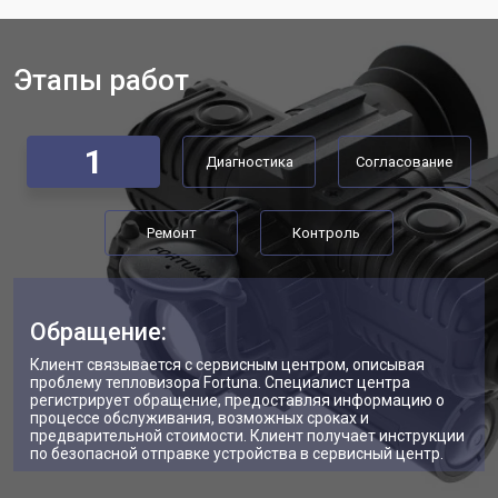
Этапы работ
1
Диагностика
Согласование
Ремонт
Контроль
Обращение:
Клиент связывается с сервисным центром, описывая
проблему тепловизора Fortuna. Специалист центра
регистрирует обращение, предоставляя информацию о
процессе обслуживания, возможных сроках и
предварительной стоимости. Клиент получает инструкции
по безопасной отправке устройства в сервисный центр.