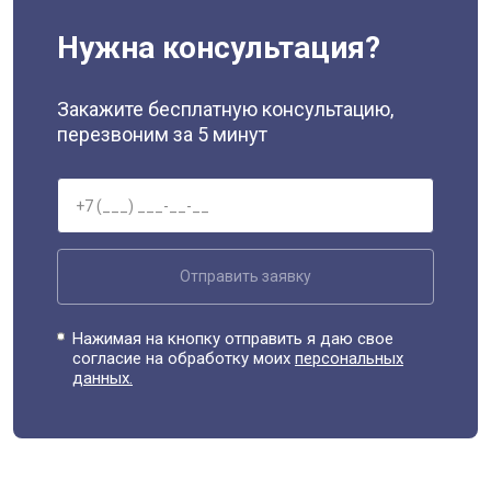
Нужна консультация?
Закажите бесплатную консультацию,
перезвоним за 5 минут
Отправить заявку
Нажимая на кнопку отправить я даю свое
согласие на обработку моих
персональных
данных.