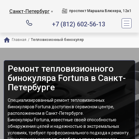
Санкт-Петербург
проспект Маршала Блюхера, 12к1
▼
+7 (812) 602-56-13
Главная
/
Тепловизионный бинокуляр
Ремонт тепловизионного
бинокуляра Fortuna в Санкт-
Петербурге
Специализированный ремонт тепловизионных
бинокуляров Fortuna доступен в сервисном центре,
расположенном в Санкт-Петербурге.
Бинокуляры Fortuna, известные своей способностью
обнаружения целей и надежностью в экстремальных
условиях, требуют профессионального подхода к ремонту.