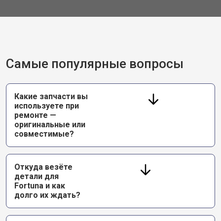
Самые популярные вопросы
Какие запчасти вы
используете при
ремонте —
оригинальные или
совместимые?
Откуда везёте
детали для
Fortuna и как
долго их ждать?