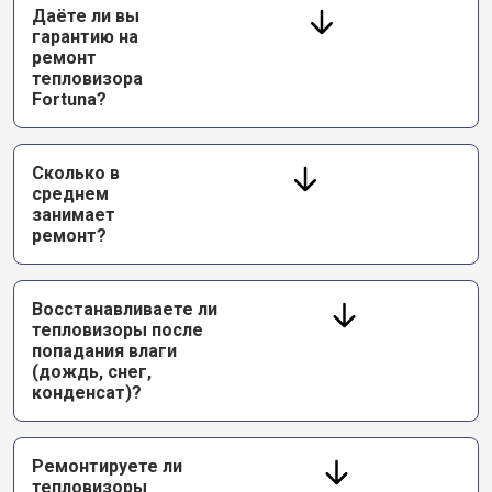
Даёте ли вы
гарантию на
ремонт
тепловизора
Fortuna?
Сколько в
среднем
занимает
ремонт?
Восстанавливаете ли
тепловизоры после
попадания влаги
(дождь, снег,
конденсат)?
Ремонтируете ли
тепловизоры