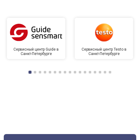
Сервисный центр Guide в
Сервисный центр Testo в
Санкт-Петербурге
Санкт-Петербурге