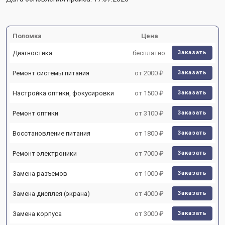
Поломка
Цена
Диагностика
бесплатно
Заказать
Ремонт системы питания
от 2000 ₽
Заказать
Настройка оптики, фокусировки
от 1500 ₽
Заказать
Ремонт оптики
от 3100 ₽
Заказать
Восстановление питания
от 1800 ₽
Заказать
Ремонт электроники
от 7000 ₽
Заказать
Замена разъемов
от 1000 ₽
Заказать
Замена дисплея (экрана)
от 4000 ₽
Заказать
Замена корпуса
от 3000 ₽
Заказать