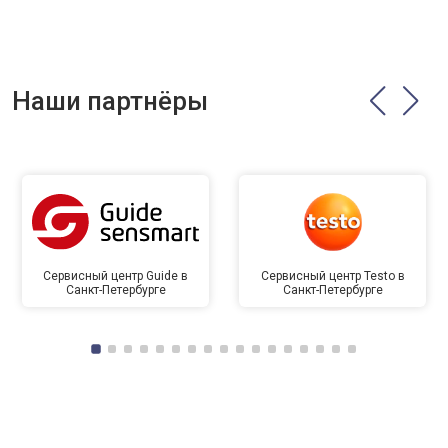
Наши партнёры
Сервисный центр Guide в
Сервисный центр Testo в
Санкт-Петербурге
Санкт-Петербурге