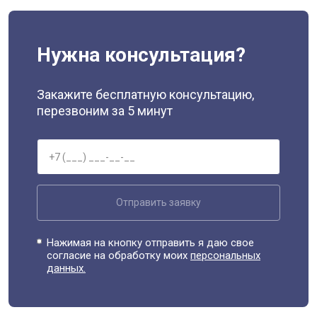
Нужна консультация?
Закажите бесплатную консультацию,
перезвоним за 5 минут
Отправить заявку
Нажимая на кнопку отправить я даю свое
согласие на обработку моих
персональных
данных.