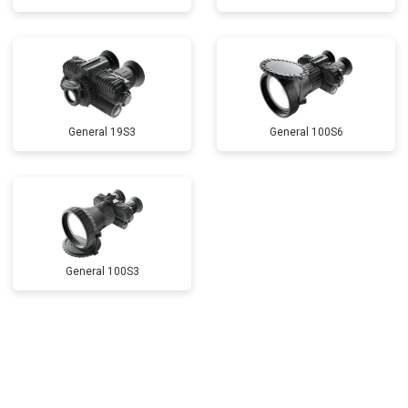
General 19S3
General 100S6
General 100S3