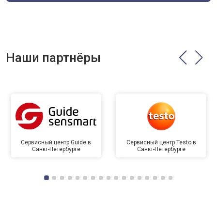
Наши партнёры
Сервисный центр Guide в
Сервисный центр Testo в
Санкт-Петербурге
Санкт-Петербурге