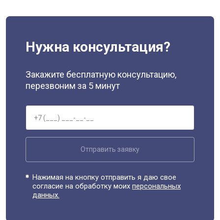
Нужна консультация?
Закажите бесплатную консультацию,
перезвоним за 5 минут
Отправить заявку
Нажимая на кнопку отправить я даю свое
согласие на обработку моих
персональных
данных.