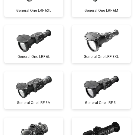
General One LRF 6XL
General One LRF 6M
General One LRF 6L
General One LRF 3XL
General One LRF 3M
General One LRF 3L