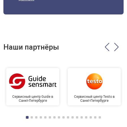
Наши партнёры
Сервисный центр Guide в
Сервисный центр Testo в
Санкт-Петербурге
Санкт-Петербурге