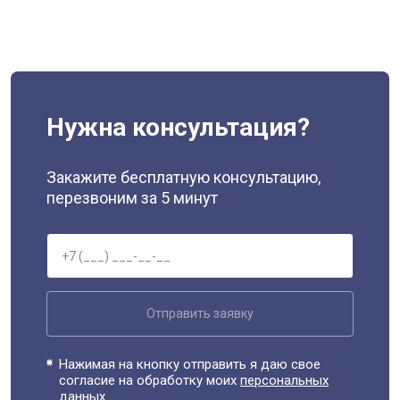
Нужна консультация?
Закажите бесплатную консультацию,
перезвоним за 5 минут
Отправить заявку
Нажимая на кнопку отправить я даю свое
согласие на обработку моих
персональных
данных.