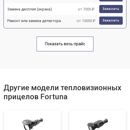
Замена дисплея (экрана)
от 7000 ₽
Заказать
Ремонт или замена детектора
от 10000 ₽
Заказать
Показать весь прайс
Другие модели тепловизионных
прицелов Fortuna