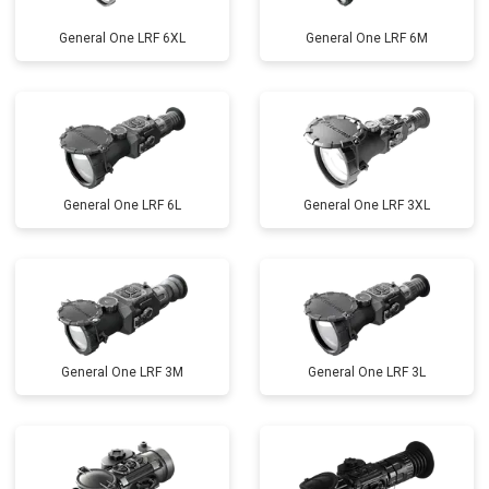
General One LRF 6XL
General One LRF 6M
General One LRF 6L
General One LRF 3XL
General One LRF 3M
General One LRF 3L