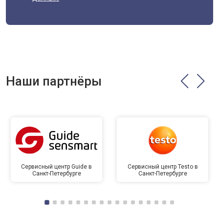
Наши партнёры
Сервисный центр Guide в
Сервисный центр Testo в
Санкт-Петербурге
Санкт-Петербурге