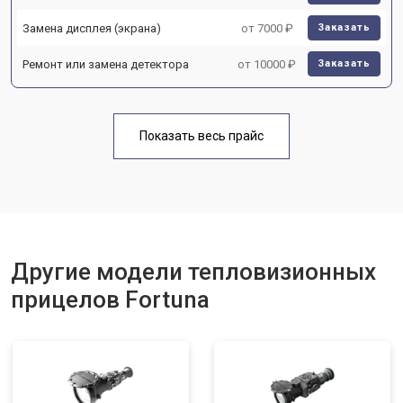
Замена дисплея (экрана)
от 7000 ₽
Заказать
Ремонт или замена детектора
от 10000 ₽
Заказать
Показать весь прайс
Другие модели тепловизионных
прицелов Fortuna