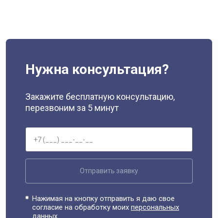
Нужна консультация?
Закажите бесплатную консультацию,
перезвоним за 5 минут
Отправить заявку
Нажимая на кнопку отправить я даю свое
согласие на обработку моих
персональных
данных.