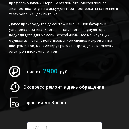
профессионалами. Первым этапом становится полная
диагностика текущего аккумулятора, проверка напряжения и
тестирование цепи питания.
Далее производится демонтаж изношенной батареи и
установка оригинального аналогичного аккумулятора,
подходящего для модели General 40M6. Все манипуляции
осуществляются с использованием специализированных
инструментов, минимизируя риски повреждения корпуса и
электронных компонентов.
2900
Цена от
руб
Экспресс ремонт в день обращения
Гарантия до 3-х лет