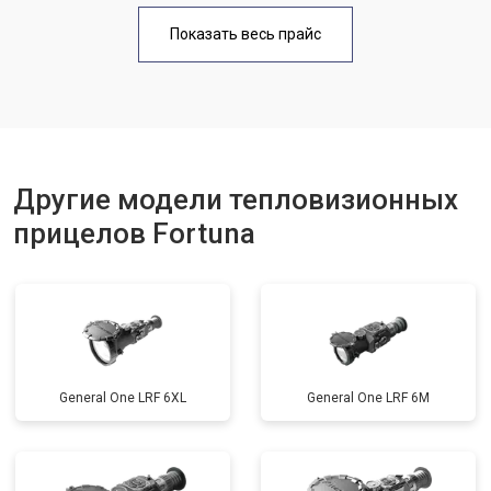
Показать весь прайс
Другие модели тепловизионных
прицелов Fortuna
General One LRF 6XL
General One LRF 6M