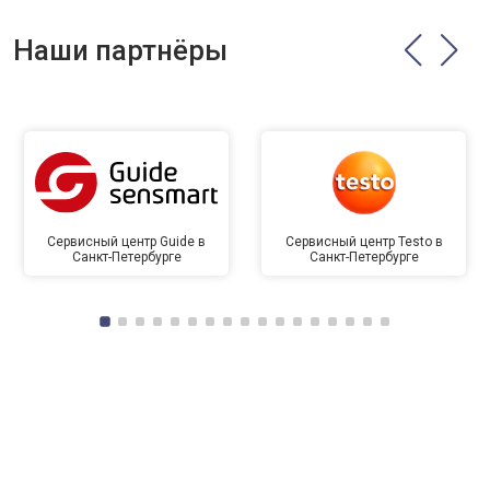
Наши партнёры
Сервисный центр Guide в
Сервисный центр Testo в
Санкт-Петербурге
Санкт-Петербурге