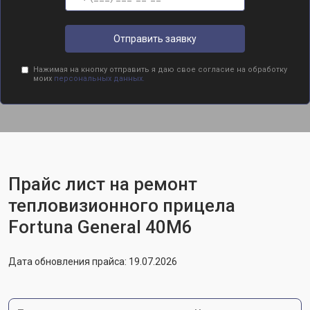
Отправить заявку
Нажимая на кнопку отправить я даю свое согласие на обработку
моих
персональных данных.
Прайс лист на ремонт
тепловизионного прицела
Fortuna General 40M6
Дата обновления прайса: 19.07.2026