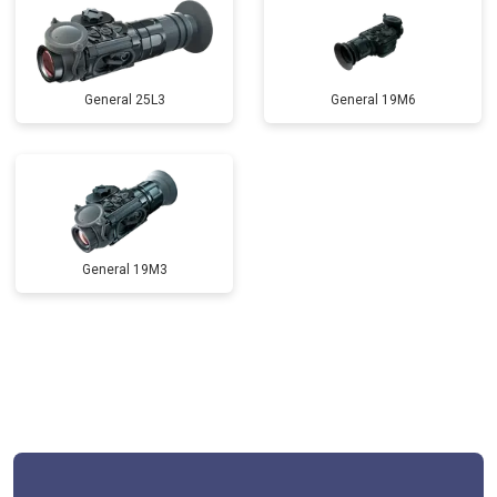
General 25L3
General 19M6
General 19M3