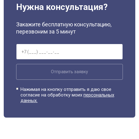
Нужна консультация?
Закажите бесплатную консультацию,
перезвоним за 5 минут
Отправить заявку
Нажимая на кнопку отправить я даю свое
согласие на обработку моих
персональных
данных.