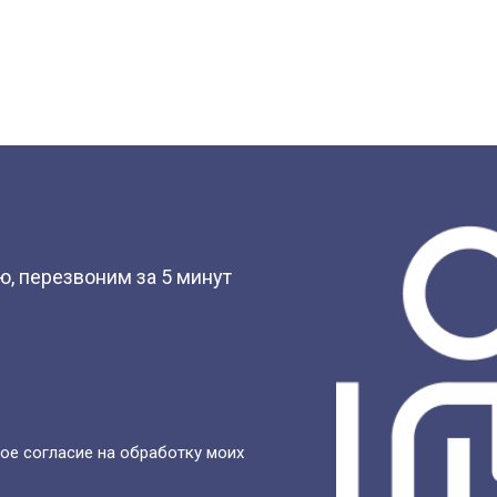
?
, перезвоним за 5 минут
ое согласие на обработку моих