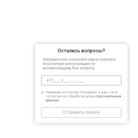
Остались вопросы?
Напишите или позвоните нам и получите
бесплатную консультацию по
интересующему Вас вопросу.
Нажимая на кнопку отправить я даю свое
согласие на обработку моих
персональных
данных.
Отправить заявку