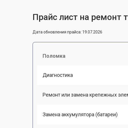
Прайс лист на ремонт 
Дата обновления прайса: 19.07.2026
Поломка
Диагностика
Ремонт или замена крепежных эле
Замена аккумулятора (батареи)