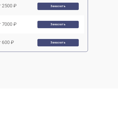
т 2500 ₽
Заказать
т 7000 ₽
Заказать
т 600 ₽
Заказать
т 7000 ₽
Заказать
т 3900 ₽
Заказать
т 2900 ₽
Заказать
т 7000 ₽
Заказать