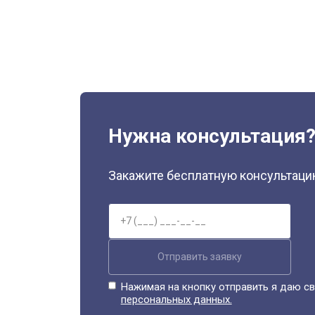
Нужна консультация
Закажите бесплатную консультацию
Отправить заявку
Нажимая на кнопку отправить я даю св
персональных данных.