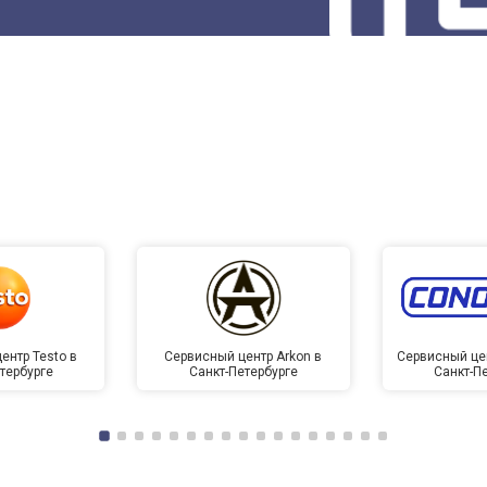
ентр Testo в
Сервисный центр Arkon в
Сервисный це
тербурге
Санкт-Петербурге
Санкт-П