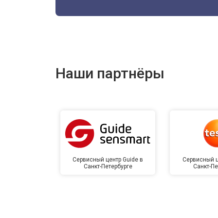
Наши партнёры
Сервисный центр Guide в
Сервисный ц
Санкт-Петербурге
Санкт-Пе