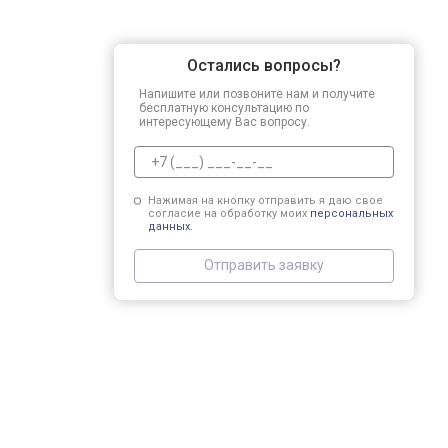
Остались вопросы?
Напишите или позвоните нам и получите
бесплатную консультацию по
интересующему Вас вопросу.
Нажимая на кнопку отправить я даю свое
согласие на обработку моих
персональных
данных.
Отправить заявку