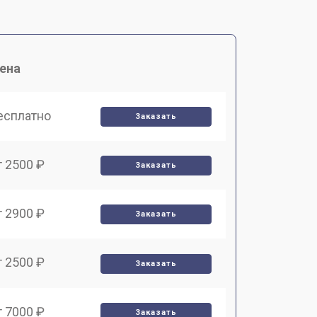
ена
есплатно
Заказать
т 2500 ₽
Заказать
т 2900 ₽
Заказать
т 2500 ₽
Заказать
т 7000 ₽
Заказать