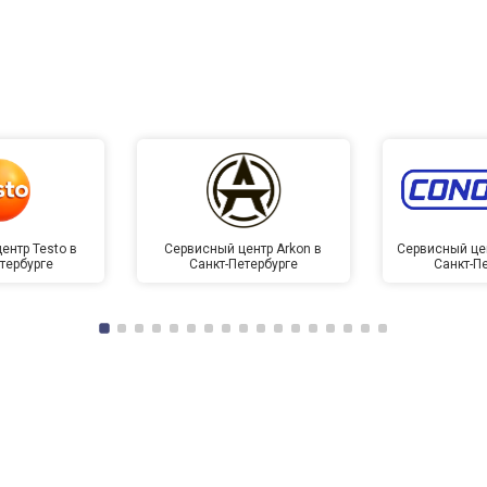
ентр Testo в
Сервисный центр Arkon в
Сервисный це
тербурге
Санкт-Петербурге
Санкт-П