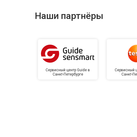
Наши партнёры
Сервисный центр Guide в
Сервисный ц
Санкт-Петербурге
Санкт-Пе