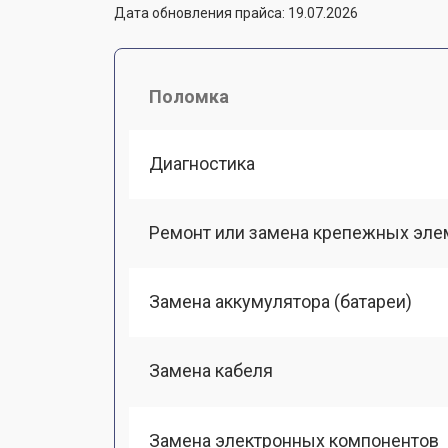
Дата обновления прайса: 19.07.2026
Поломка
Диагностика
Ремонт или замена крепежных эле
Замена аккумулятора (батареи)
Замена кабеля
Замена электронных компонентов