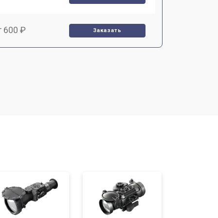
т 600 ₽
Заказать
т 7000 ₽
Заказать
т 3900 ₽
Заказать
т 2900 ₽
Заказать
т 7000 ₽
Заказать
т 10000 ₽
Заказать