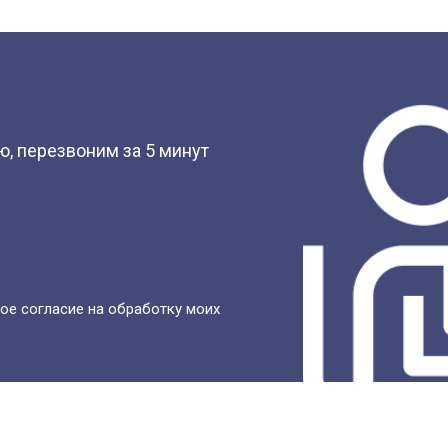
?
, перезвоним за 5 минут
ое согласие на обработку моих