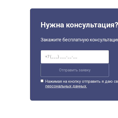
Нужна консультация
Закажите бесплатную консультацию
Отправить заявку
Нажимая на кнопку отправить я даю св
персональных данных.