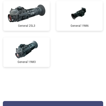
General 25L3
General 19M6
General 19M3