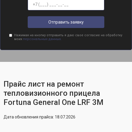
Отправить заявку
Нажимая на кнопку отправить я даю свое согласие на обработку
моих
персональных данных.
Прайс лист на ремонт
тепловизионного прицела
Fortuna General One LRF 3M
Дата обновления прайса: 18.07.2026