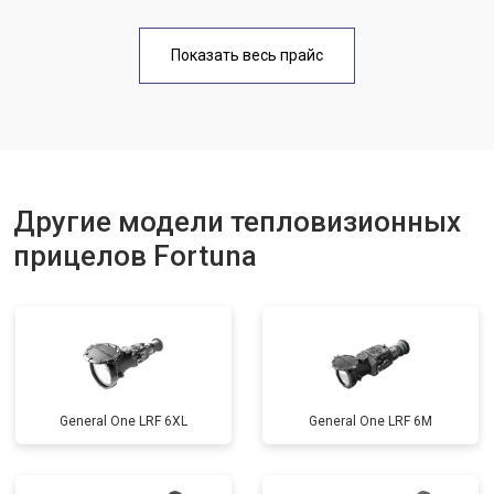
Показать весь прайс
Другие модели тепловизионных
прицелов Fortuna
General One LRF 6XL
General One LRF 6M