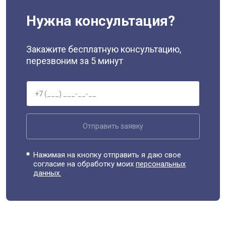
Нужна консультация?
Закажите бесплатную консультацию,
перезвоним за 5 минут
Отправить заявку
Нажимая на кнопку отправить я даю свое
согласие на обработку моих
персональных
данных.