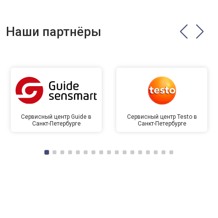
Наши партнёры
Сервисный центр Guide в
Сервисный центр Testo в
Санкт-Петербурге
Санкт-Петербурге