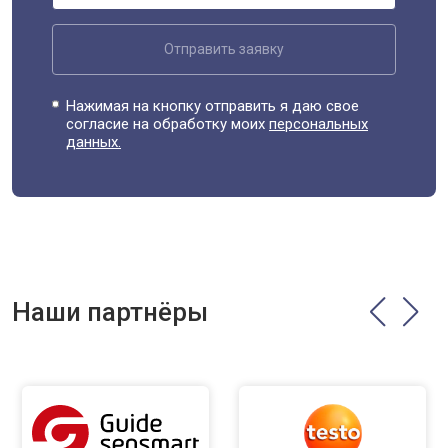
Отправить заявку
Нажимая на кнопку отправить я даю свое
согласие на обработку моих
персональных
данных.
Наши партнёры