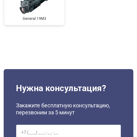
General 19M3
Нужна консультация?
Закажите бесплатную консультацию,
перезвоним за 5 минут