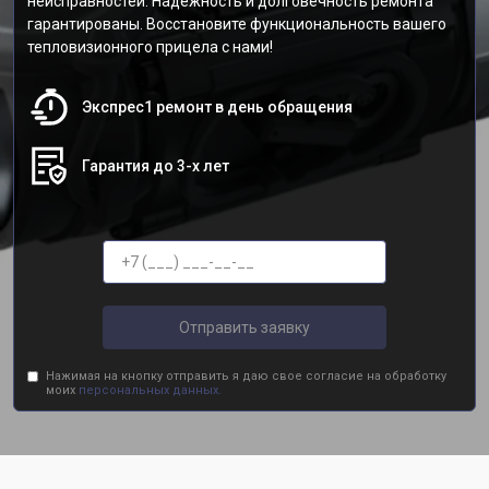
неисправностей. Надежность и долговечность ремонта
гарантированы. Восстановите функциональность вашего
тепловизионного прицела с нами!
Экспрес1 ремонт в день обращения
Гарантия до 3-х лет
Отправить заявку
Нажимая на кнопку отправить я даю свое согласие на обработку
моих
персональных данных.