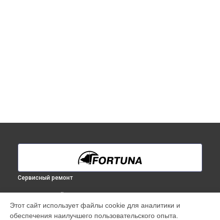
Сервисный ремонт
ВЫБЕРИ СВОЙ ГОРОД
Этот сайт использует файлы cookie для аналитики и
Ремонт тепловизионного прицела General One LRF 3XL
обеспечения наилучшего пользовательского опыта.