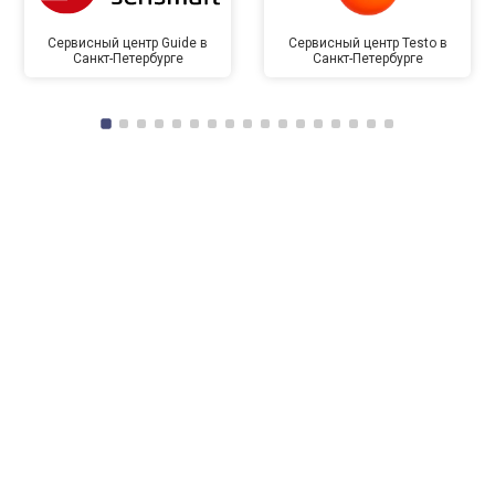
Сервисный центр Guide в
Сервисный центр Testo в
Санкт-Петербурге
Санкт-Петербурге